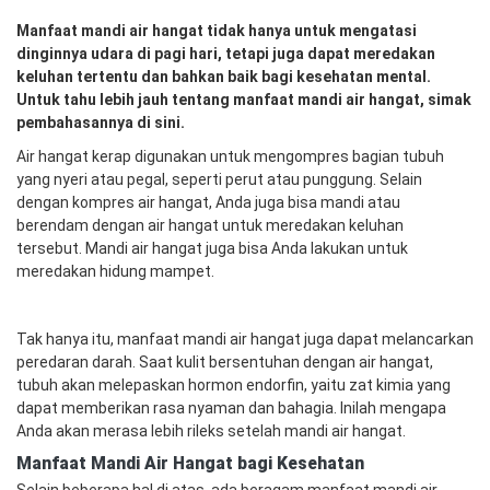
Manfaat mandi air hangat tidak hanya untuk mengatasi
dinginnya udara di pagi hari, tetapi juga dapat meredakan
keluhan tertentu dan bahkan baik bagi kesehatan mental.
Untuk tahu lebih jauh tentang manfaat mandi air hangat, simak
pembahasannya di sini.
Air hangat kerap digunakan untuk mengompres bagian tubuh
yang nyeri atau pegal, seperti perut atau punggung. Selain
dengan kompres air hangat, Anda juga bisa mandi atau
berendam dengan air hangat untuk meredakan keluhan
tersebut. Mandi air hangat juga bisa Anda lakukan untuk
meredakan hidung mampet.
Tak hanya itu, manfaat mandi air hangat juga dapat melancarkan
peredaran darah. Saat kulit bersentuhan dengan air hangat,
tubuh akan melepaskan hormon endorfin, yaitu zat kimia yang
dapat memberikan rasa nyaman dan bahagia. Inilah mengapa
Anda akan merasa lebih rileks setelah mandi air hangat.
Manfaat Mandi Air Hangat bagi Kesehatan