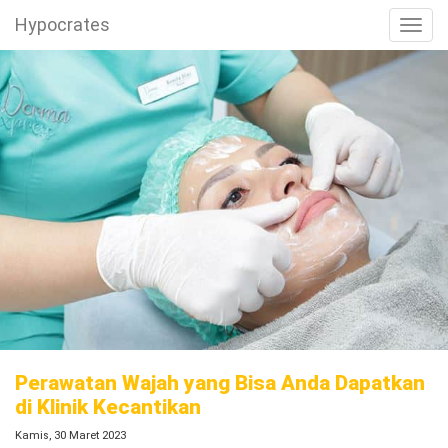
Hypocrates
Toggl
Perawatan Wajah yang Bisa Anda Dapatkan
di Klinik Kecantikan
Kamis, 30 Maret 2023