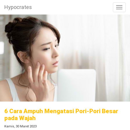
Hypocrates
Toggl
6 Cara Ampuh Mengatasi Pori-Pori Besar
pada Wajah
Kamis, 30 Maret 2023