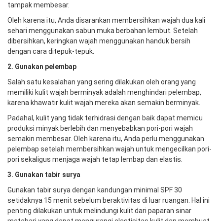
tampak membesar.
Oleh karena itu, Anda disarankan membersihkan wajah dua kali
sehari menggunakan sabun muka berbahan lembut. Setelah
dibersihkan, keringkan wajah menggunakan handuk bersih
dengan cara ditepuk-tepuk.
2. Gunakan pelembap
Salah satu kesalahan yang sering dilakukan oleh orang yang
memiliki kulit wajah berminyak adalah menghindari pelembap,
karena khawatir kulit wajah mereka akan semakin berminyak.
Padahal, kulit yang tidak terhidrasi dengan baik dapat memicu
produksi minyak berlebih dan menyebabkan pori-pori wajah
semakin membesar. Oleh karena itu, Anda perlu menggunakan
pelembap setelah membersihkan wajah untuk mengecilkan pori-
pori sekaligus menjaga wajah tetap lembap dan elastis.
3. Gunakan tabir surya
Gunakan tabir surya dengan kandungan minimal SPF 30
setidaknya 15 menit sebelum beraktivitas di luar ruangan. Hal ini
penting dilakukan untuk melindungi kulit dari paparan sinar