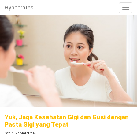
Hypocrates
Toggl
Yuk, Jaga Kesehatan Gigi dan Gusi dengan
Pasta Gigi yang Tepat
Senin, 27 Maret 2023