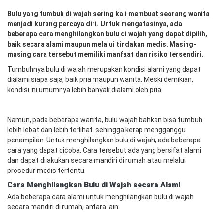
Bulu yang tumbuh di wajah sering kali membuat seorang wanita
menjadi kurang percaya diri. Untuk mengatasinya, ada
beberapa cara menghilangkan bulu di wajah yang dapat dipilih,
baik secara alami maupun melalui tindakan medis. Masing-
masing cara tersebut memiliki manfaat dan risiko tersendiri.
Tumbuhnya bulu di wajah merupakan kondisi alami yang dapat
dialami siapa saja, baik pria maupun wanita. Meski demikian,
kondisi ini umumnya lebih banyak dialami oleh pria.
Namun, pada beberapa wanita, bulu wajah bahkan bisa tumbuh
lebih lebat dan lebih terlihat, sehingga kerap mengganggu
penampilan. Untuk menghilangkan bulu di wajah, ada beberapa
cara yang dapat dicoba. Cara tersebut ada yang bersifat alami
dan dapat dilakukan secara mandiri di rumah atau melalui
prosedur medis tertentu.
Cara Menghilangkan Bulu di Wajah secara Alami
Ada beberapa cara alami untuk menghilangkan bulu di wajah
secara mandiri di rumah, antara lain: