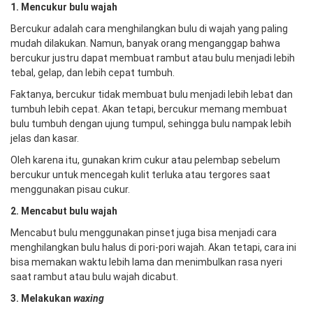
1. Mencukur bulu wajah
Bercukur adalah cara menghilangkan bulu di wajah yang paling
mudah dilakukan. Namun, banyak orang menganggap bahwa
bercukur justru dapat membuat rambut atau bulu menjadi lebih
tebal, gelap, dan lebih cepat tumbuh.
Faktanya, bercukur tidak membuat bulu menjadi lebih lebat dan
tumbuh lebih cepat. Akan tetapi, bercukur memang membuat
bulu tumbuh dengan ujung tumpul, sehingga bulu nampak lebih
jelas dan kasar.
Oleh karena itu, gunakan krim cukur atau pelembap sebelum
bercukur untuk mencegah kulit terluka atau tergores saat
menggunakan pisau cukur.
2. Mencabut bulu wajah
Mencabut bulu menggunakan pinset juga bisa menjadi cara
menghilangkan bulu halus di pori-pori wajah. Akan tetapi, cara ini
bisa memakan waktu lebih lama dan menimbulkan rasa nyeri
saat rambut atau bulu wajah dicabut.
3. Melakukan
waxing