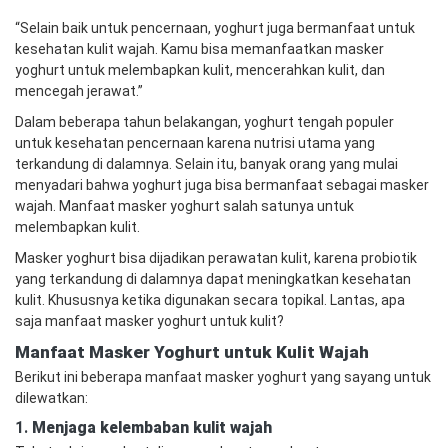
“Selain baik untuk pencernaan, yoghurt juga bermanfaat untuk
kesehatan kulit wajah. Kamu bisa memanfaatkan masker
yoghurt untuk melembapkan kulit, mencerahkan kulit, dan
mencegah jerawat.”
Dalam beberapa tahun belakangan, yoghurt tengah populer
untuk kesehatan pencernaan karena nutrisi utama yang
terkandung di dalamnya. Selain itu, banyak orang yang mulai
menyadari bahwa yoghurt juga bisa bermanfaat sebagai masker
wajah. Manfaat masker yoghurt salah satunya untuk
melembapkan kulit.
Masker yoghurt bisa dijadikan perawatan kulit, karena probiotik
yang terkandung di dalamnya dapat meningkatkan kesehatan
kulit. Khususnya ketika digunakan secara topikal. Lantas, apa
saja manfaat masker yoghurt untuk kulit?
Manfaat Masker Yoghurt untuk Kulit Wajah
Berikut ini beberapa manfaat masker yoghurt yang sayang untuk
dilewatkan:
1.
Menjaga kelembaban kulit wajah