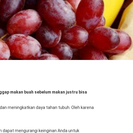
nggap makan buah sebelum makan justru bisa
dan meningkatkan daya tahan tubuh. Oleh karena
 dapat mengurangi keinginan Anda untuk