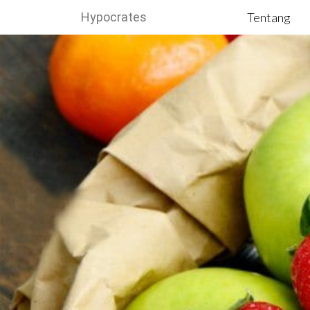
Hypocrates
Tentang