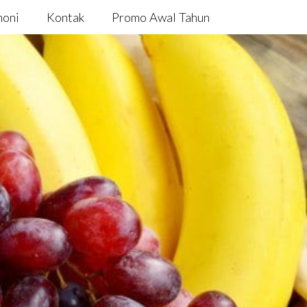
moni
Kontak
Promo Awal Tahun